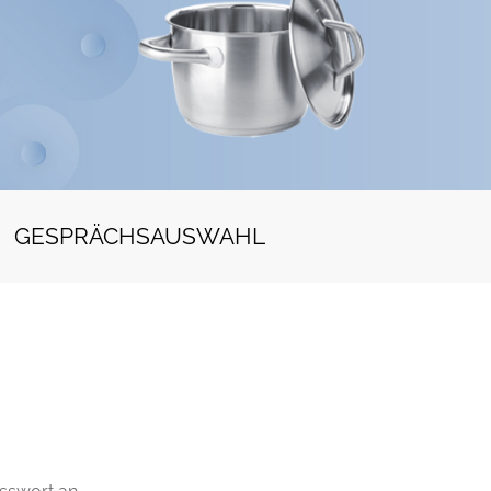
GESPRÄCHSAUSWAHL