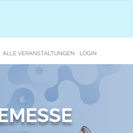
IMPRESSIONEN
GESPRÄCHSAUSWAHL
ALLE VERANSTALTUNGEN
LOGIN
EMESSE