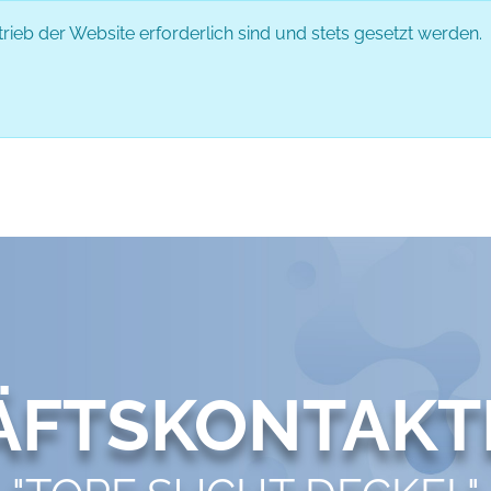
rieb der Website erforderlich sind und stets gesetzt werden.
DAS EVENT
PARTNER
ABLAUF
ÄFTSKONTAKT