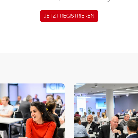
JETZT REGISTRIEREN