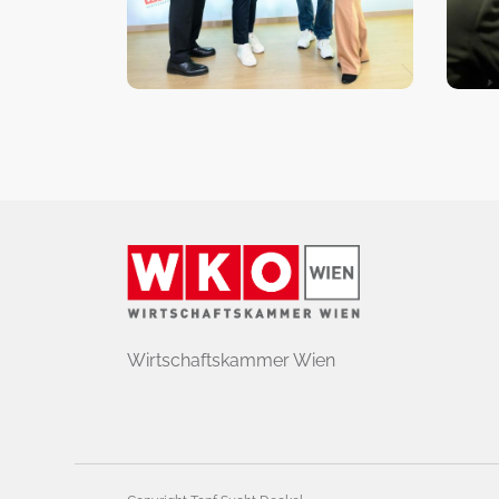
Wirtschaftskammer Wien