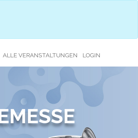
IMPRESSIONEN
GESPRÄCHSAUSWAHL
ALLE VERANSTALTUNGEN
LOGIN
EMESSE