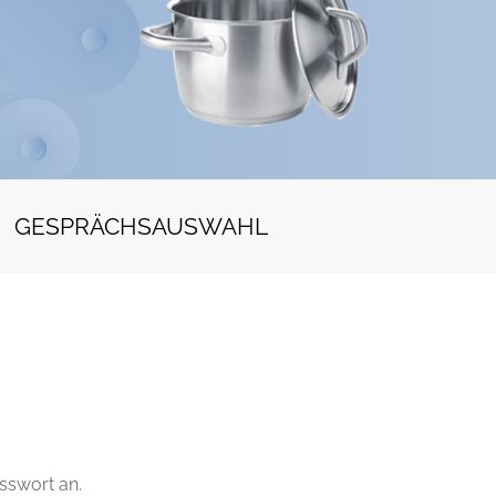
GESPRÄCHSAUSWAHL
sswort an.