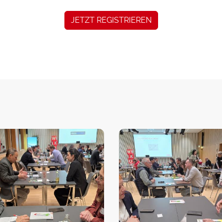
JETZT REGISTRIEREN