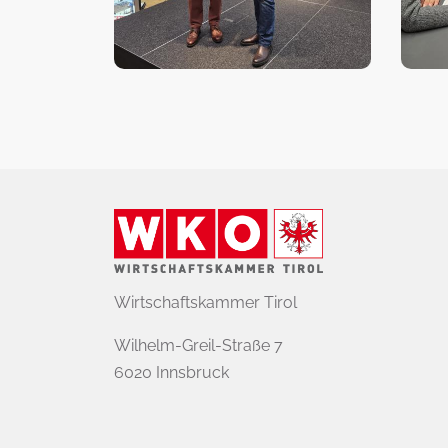
Wirtschaftskammer Tirol
Wilhelm-Greil-Straße 7
6020 Innsbruck