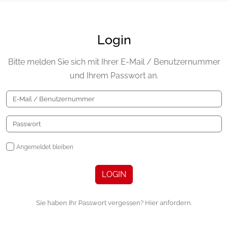
Login
Bitte melden Sie sich mit Ihrer E-Mail / Benutzernummer
und Ihrem Passwort an.
Angemeldet bleiben
LOGIN
Sie haben Ihr Passwort vergessen? Hier anfordern.