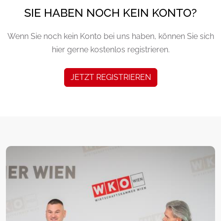
SIE HABEN NOCH KEIN KONTO?
Wenn Sie noch kein Konto bei uns haben, können Sie sich
hier gerne kostenlos registrieren.
JETZT REGISTRIEREN