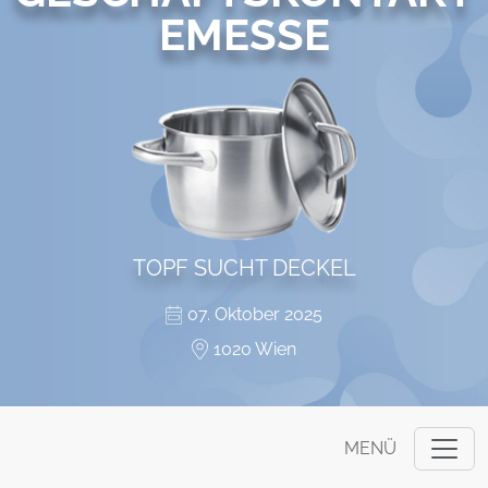
EMESSE
TOPF SUCHT DECKEL
07. Oktober 2025
1020 Wien
MENÜ