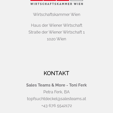
Wirtschaftskammer Wien
Haus der Wiener Wirtschaft
Straße der Wiener Wirtschaft 1
1020 Wien
KONTAKT
Sales Teams & More - Toni Ferk
Petra Ferk, BA
topfsuchtdeckel@salesteams.at
+43 676 5542172