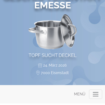
EMESSE
TOPF SUCHT DECKEL
24. März 2026
7000 Eisenstadt
MENÜ