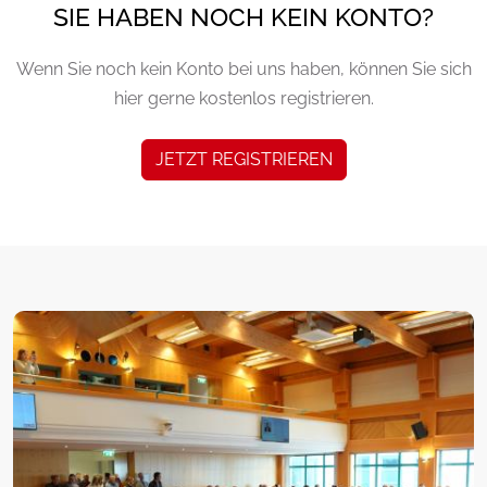
SIE HABEN NOCH KEIN KONTO?
Wenn Sie noch kein Konto bei uns haben, können Sie sich
hier gerne kostenlos registrieren.
JETZT REGISTRIEREN