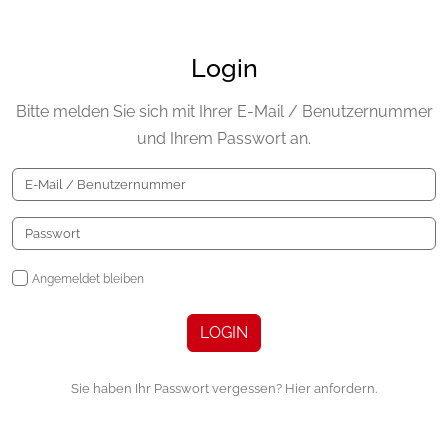
Login
Bitte melden Sie sich mit Ihrer E-Mail / Benutzernummer
und Ihrem Passwort an.
Angemeldet bleiben
LOGIN
Sie haben Ihr Passwort vergessen? Hier anfordern.