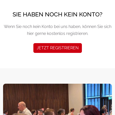
SIE HABEN NOCH KEIN KONTO?
Wenn Sie noch kein Konto bei uns haben, können Sie sich
hier gerne kostenlos registrieren.
JETZT REGISTRIEREN