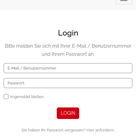
Login
Bitte melden Sie sich mit Ihrer E-Mail / Benutzernummer
und Ihrem Passwort an.
Angemeldet bleiben
LOGIN
Sie haben Ihr Passwort vergessen? Hier anfordern.