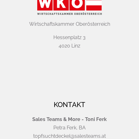
Wirtschaftskammer Oberösterreich
Hessenplatz 3
4020 Linz
KONTAKT
Sales Teams & More - Toni Ferk
Petra Ferk, BA
topfsuchtdeckel@salesteams.at