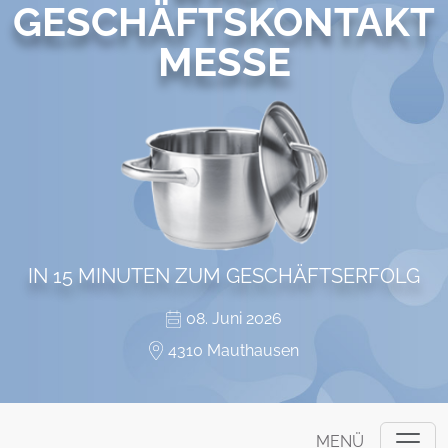
GESCHÄFTSKONTAKT
MESSE
IN 15 MINUTEN ZUM GESCHÄFTSERFOLG
08. Juni 2026
4310 Mauthausen
MENÜ