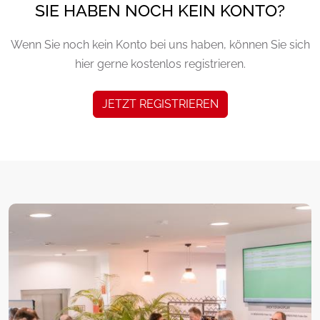
SIE HABEN NOCH KEIN KONTO?
Wenn Sie noch kein Konto bei uns haben, können Sie sich
hier gerne kostenlos registrieren.
JETZT REGISTRIEREN