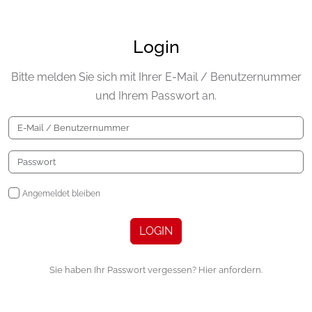
Login
Bitte melden Sie sich mit Ihrer E-Mail / Benutzernummer
und Ihrem Passwort an.
Angemeldet bleiben
LOGIN
Sie haben Ihr Passwort vergessen? Hier anfordern.