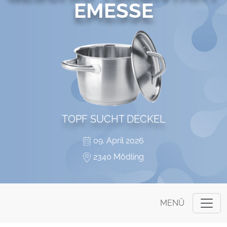
EMESSE
TOPF SUCHT DECKEL
09. April 2026
2340 Mödling
MENÜ