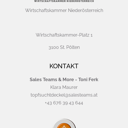
Wirtschaftskammer Niederösterreich
Wirtschaftskammer-Platz 1
3100 St. Pölten
KONTAKT
Sales Teams & More - Toni Ferk
Klara Maurer
topfsuchtdeckel@salesteams.at
+43 676 39 43 644