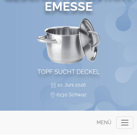
EMESSE
TOPF SUCHT DECKEL
10. Juni 2026
6130 Schwaz
MENÜ