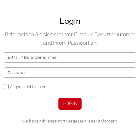
Login
Bitte melden Sie sich mit Ihrer E-Mail / Benutzernummer
und Ihrem Passwort an.
Angemeldet bleiben
LOGIN
Sie haben Ihr Passwort vergessen? Hier anfordern.