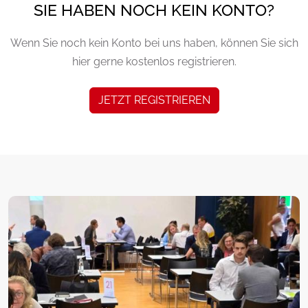
SIE HABEN NOCH KEIN KONTO?
Wenn Sie noch kein Konto bei uns haben, können Sie sich
hier gerne kostenlos registrieren.
JETZT REGISTRIEREN