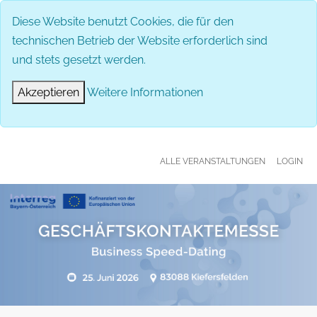
MENÜ
Diese Website benutzt Cookies, die für den
technischen Betrieb der Website erforderlich sind
und stets gesetzt werden.
Akzeptieren
Weitere Informationen
ALLE VERANSTALTUNGEN
LOGIN