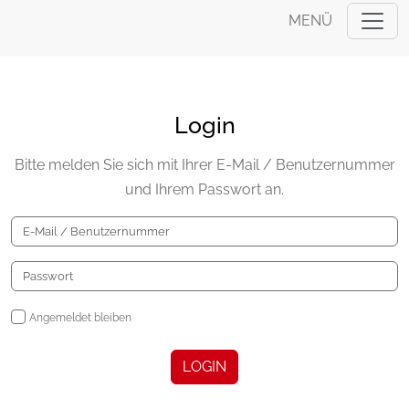
MENÜ
Login
Bitte melden Sie sich mit Ihrer E-Mail / Benutzernummer
und Ihrem Passwort an.
Angemeldet bleiben
LOGIN