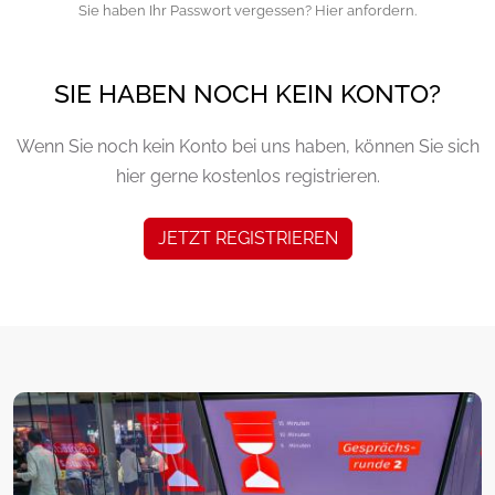
Sie haben Ihr Passwort vergessen? Hier anfordern.
SIE HABEN NOCH KEIN KONTO?
Wenn Sie noch kein Konto bei uns haben, können Sie sich
hier gerne kostenlos registrieren.
JETZT REGISTRIEREN