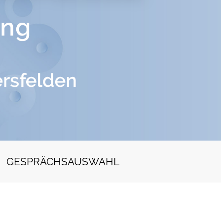
GESPRÄCHSAUSWAHL