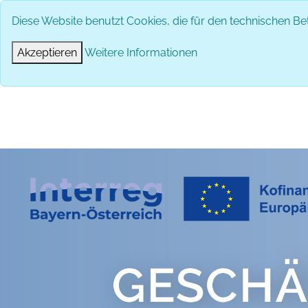
Diese Website benutzt Cookies, die für den technischen Bet
Akzeptieren
Weitere Informationen