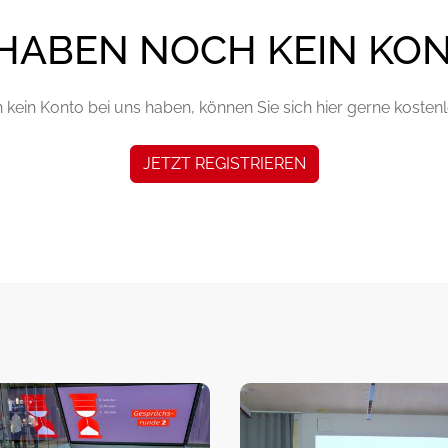
 HABEN NOCH KEIN KO
kein Konto bei uns haben, können Sie sich hier gerne kostenlo
JETZT REGISTRIEREN