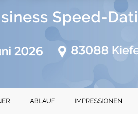
NER
ABLAUF
IMPRESSIONEN