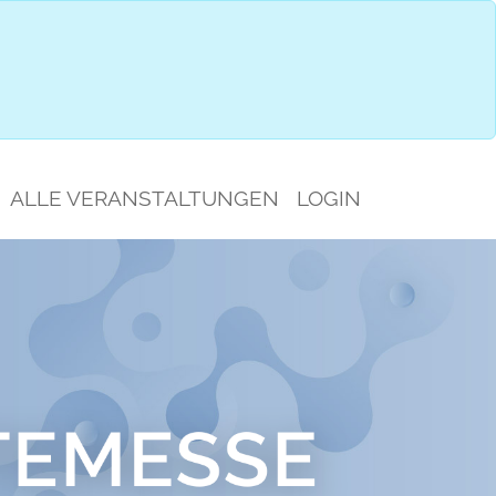
IMPRESSIONEN
GESPRÄCHSAUSWAHL
ALLE VERANSTALTUNGEN
LOGIN