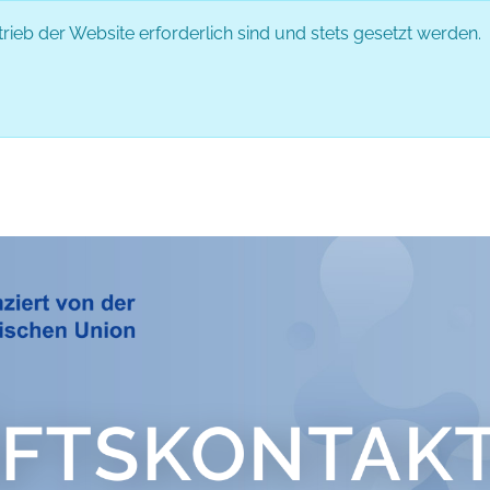
rieb der Website erforderlich sind und stets gesetzt werden.
DAS EVENT
PARTNER
ABLAUF