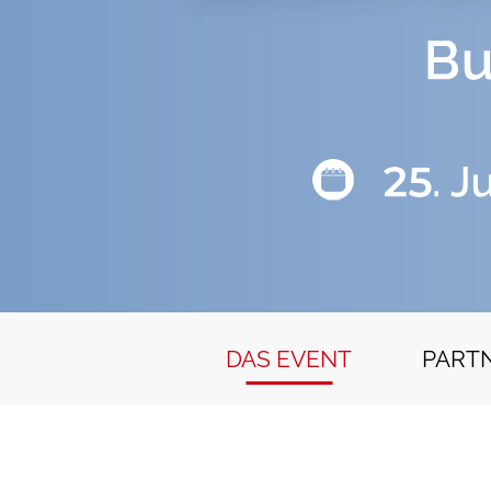
DAS EVENT
PART