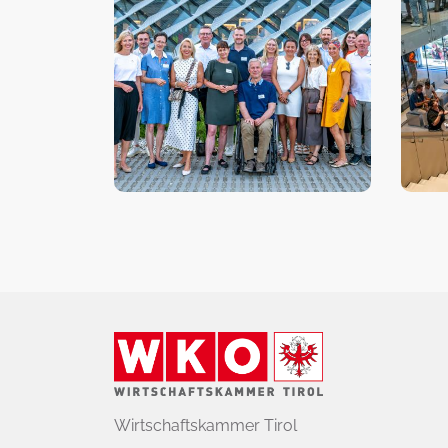
Wirtschaftskammer Tirol