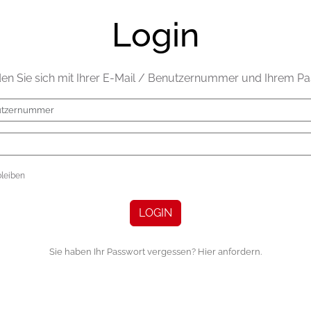
Login
den Sie sich mit Ihrer E-Mail / Benutzernummer und Ihrem Pa
leiben
LOGIN
Sie haben Ihr Passwort vergessen? Hier anfordern.