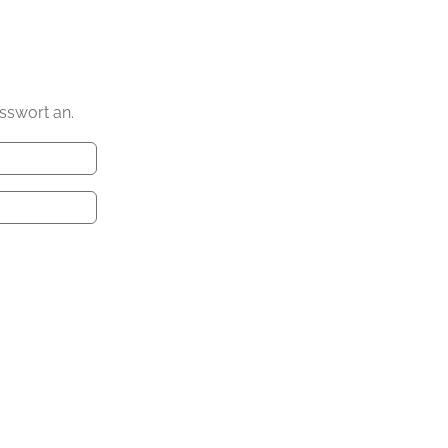
sswort an.