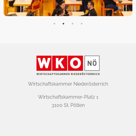
Wirtschaftskammer Niederösterrich
Wirtschaftskammer-Platz 1
3100 St. Pölten