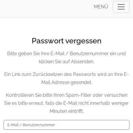
MENÜ
Passwort vergessen
Bitte geben Sie Ihre E-Mail / Benutzernummer ein und
klicken Sie auf Absenden.
Ein Link zum Zurücksetzen des Passworts wird an Ihre E-
Mail Adresse gesendet.
Kontrollieren Sie bitte Ihren Spam-Filter oder versuchen
Sie es bitte erneut, falls die E-Mail nicht innerhalb weniger
Minuten eintrifft.