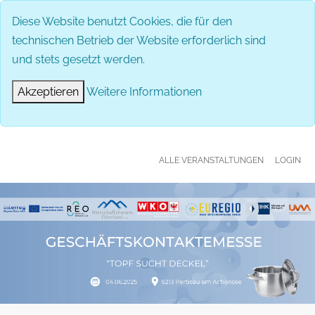
MENÜ
Diese Website benutzt Cookies, die für den
technischen Betrieb der Website erforderlich sind
und stets gesetzt werden.
Akzeptieren
Weitere Informationen
ALLE VERANSTALTUNGEN
LOGIN