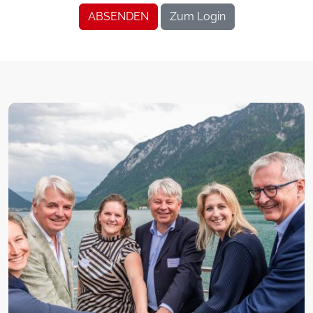
ABSENDEN
Zum Login