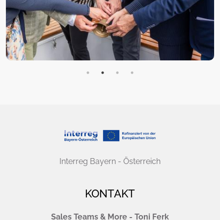
Interreg Bayern - Österreich
KONTAKT
Sales Teams & More - Toni Ferk