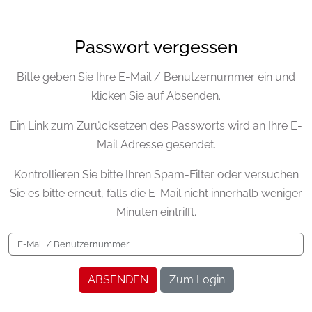
Passwort vergessen
Bitte geben Sie Ihre E-Mail / Benutzernummer ein und
klicken Sie auf Absenden.
Ein Link zum Zurücksetzen des Passworts wird an Ihre E-
Mail Adresse gesendet.
Kontrollieren Sie bitte Ihren Spam-Filter oder versuchen
Sie es bitte erneut, falls die E-Mail nicht innerhalb weniger
Minuten eintrifft.
ABSENDEN
Zum Login