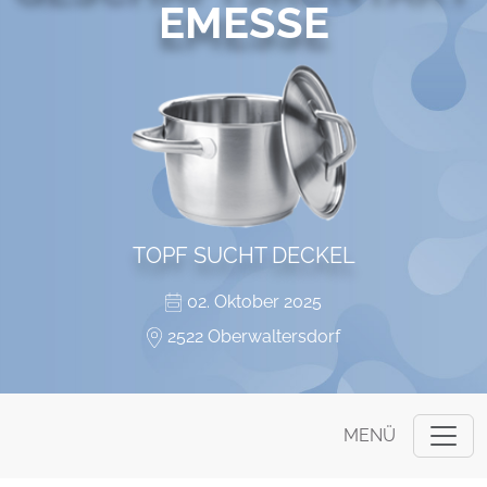
EMESSE
TOPF SUCHT DECKEL
02. Oktober 2025
2522 Oberwaltersdorf
MENÜ