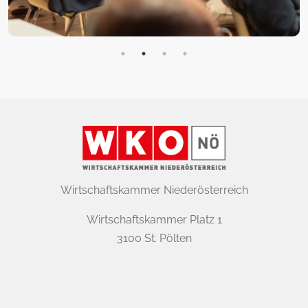
Wirtschaftskammer Niederösterreich
Wirtschaftskammer Platz 1
3100 St. Pölten