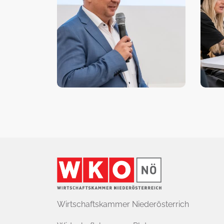
Wirtschaftskammer
Niederösterrich