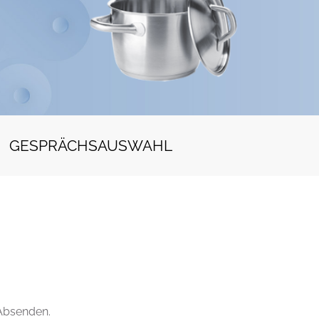
GESPRÄCHSAUSWAHL
 Absenden.