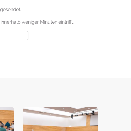
 gesendet.
 innerhalb weniger Minuten eintrifft.