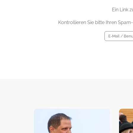
Ein Link 
Kontrollieren Sie bitte Ihren Spam-F