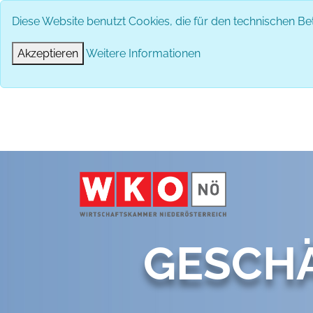
Diese Website benutzt Cookies, die für den technischen Bet
Akzeptieren
Weitere Informationen
GESCH