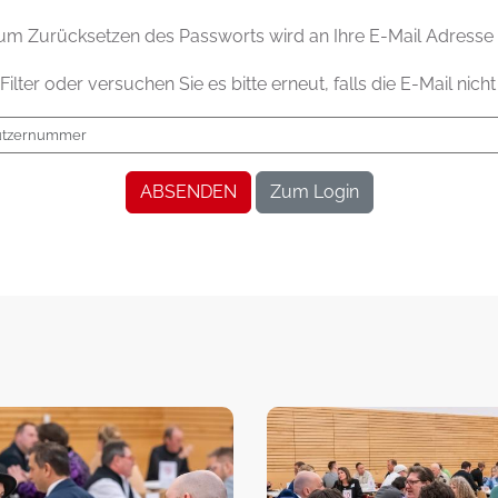
zum Zurücksetzen des Passworts wird an Ihre E-Mail Adresse
ilter oder versuchen Sie es bitte erneut, falls die E-Mail nicht
ABSENDEN
Zum Login