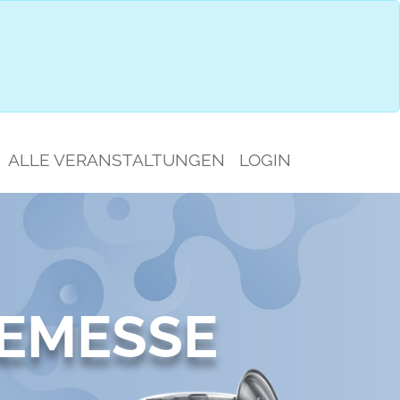
IMPRESSIONEN
GESPRÄCHSAUSWAHL
ALLE VERANSTALTUNGEN
LOGIN
EMESSE