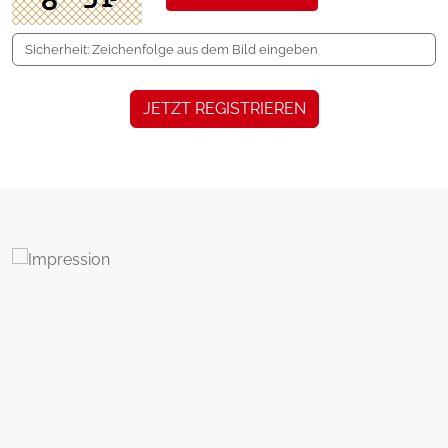
JETZT REGISTRIEREN