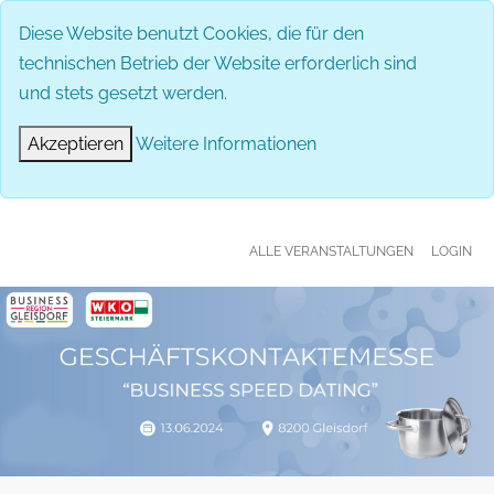
MENÜ
Diese Website benutzt Cookies, die für den
technischen Betrieb der Website erforderlich sind
und stets gesetzt werden.
Akzeptieren
Weitere Informationen
ALLE VERANSTALTUNGEN
LOGIN