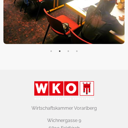
Wirtschaftskammer Vorarlberg
Wichnergasse 9