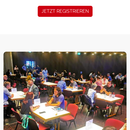
JETZT REGISTRIEREN