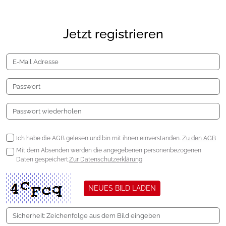
Jetzt registrieren
Ich habe die AGB gelesen und bin mit ihnen einverstanden.
Zu den AGB
Mit dem Absenden werden die angegebenen personenbezogenen
Daten gespeichert.
Zur Datenschutzerklärung
NEUES BILD LADEN