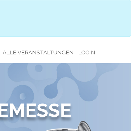
IMPRESSIONEN
GESPRÄCHSAUSWAHL
ALLE VERANSTALTUNGEN
LOGIN
EMESSE