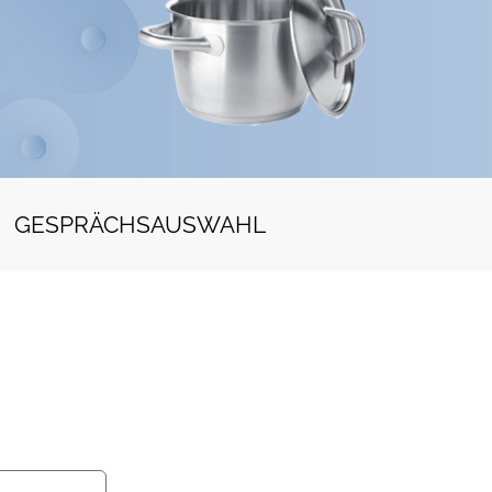
GESPRÄCHSAUSWAHL