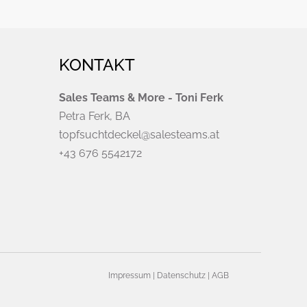
KONTAKT
Sales Teams & More - Toni Ferk
Petra Ferk, BA
topfsuchtdeckel@salesteams.at
+43 676 5542172
Impressum
|
Datenschutz
|
AGB