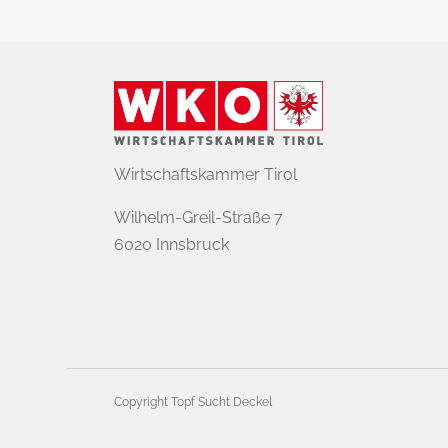
Wirtschaftskammer Tirol
Wilhelm-Greil-Straße 7
6020 Innsbruck
Copyright Topf Sucht Deckel