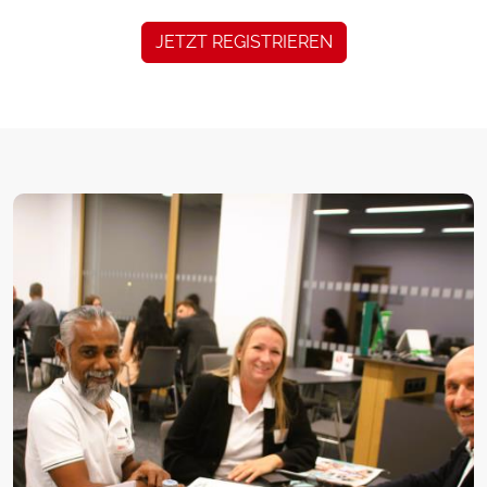
JETZT REGISTRIEREN