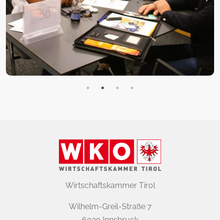
Wirtschaftskammer Tirol
Wilhelm-Greil-Straße 7
6020 Innsbruck