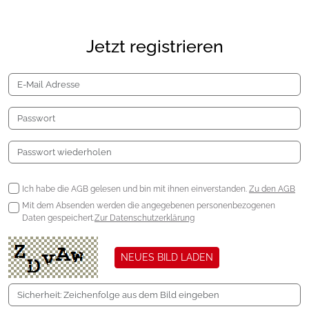
Jetzt registrieren
Ich habe die AGB gelesen und bin mit ihnen einverstanden.
Zu den AGB
Mit dem Absenden werden die angegebenen personenbezogenen
Daten gespeichert.
Zur Datenschutzerklärung
NEUES BILD LADEN