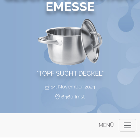
EMESSE
"TOPF SUCHT DECKEL"
14. November 2024
6460 Imst
MENÜ