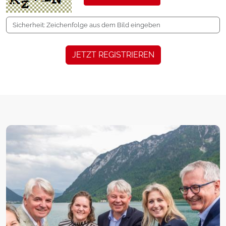
JETZT REGISTRIEREN