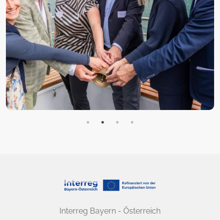
Interreg Bayern - Österreich