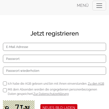
MENÜ
Jetzt registrieren
Ich habe die AGB gelesen und bin mit ihnen einverstanden.
Zu den AGB
Mit dem Absenden werden die angegebenen personenbezogenen
Daten gespeichert.
Zur Datenschutzerklärung
NEUES BILD LADEN