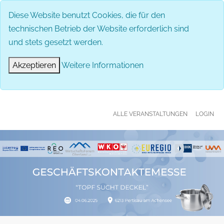
MENÜ
Diese Website benutzt Cookies, die für den
technischen Betrieb der Website erforderlich sind
und stets gesetzt werden.
Akzeptieren
Weitere Informationen
ALLE VERANSTALTUNGEN
LOGIN