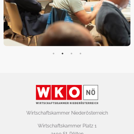
Wirtschaftskammer Niederösterreich
Wirtschaftskammer Platz 1
3100 St. Pölten