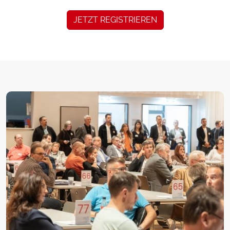
JETZT REGISTRIEREN