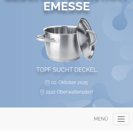
EMESSE
TOPF SUCHT DECKEL
02. Oktober 2025
2522 Oberwaltersdorf
MENÜ