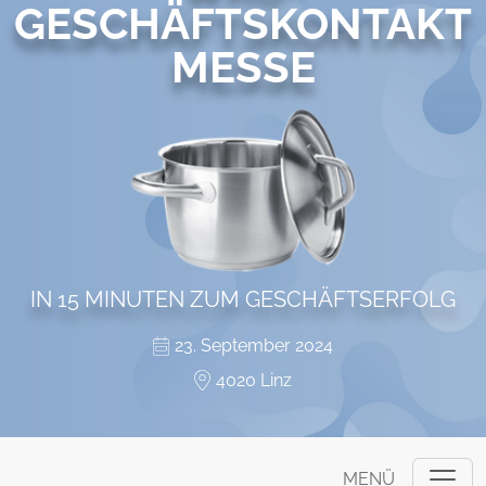
GESCHÄFTSKONTAKT
MESSE
IN 15 MINUTEN ZUM GESCHÄFTSERFOLG
23. September 2024
4020 Linz
MENÜ