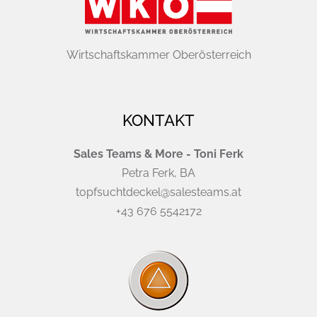
Wirtschaftskammer Oberösterreich
KONTAKT
Sales Teams & More - Toni Ferk
Petra Ferk, BA
topfsuchtdeckel@salesteams.at
+43 676 5542172