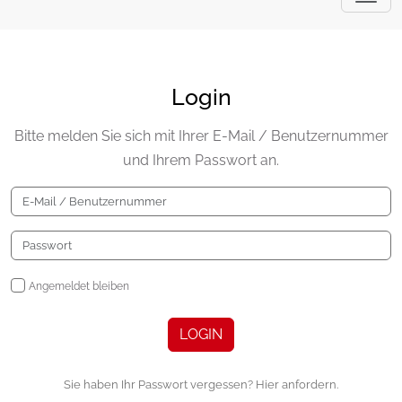
Login
Bitte melden Sie sich mit Ihrer E-Mail / Benutzernummer
und Ihrem Passwort an.
Angemeldet bleiben
LOGIN
Sie haben Ihr Passwort vergessen? Hier anfordern.