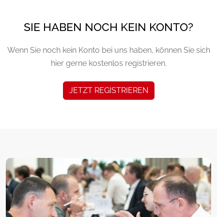
SIE HABEN NOCH KEIN KONTO?
Wenn Sie noch kein Konto bei uns haben, können Sie sich
hier gerne kostenlos registrieren.
JETZT REGISTRIEREN