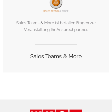
Sales Teams & More ist bei allen Fragen zur
Veranstaltung Ihr Ansprechpartner.
Sales Teams & More