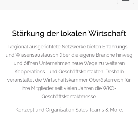
Stärkung der lokalen Wirtschaft
Regional ausgerichtete Netzwerke bieten Erfahrungs-
und Wissensaustausch über die eigene Branche hinweg
und öffnen Unternehmen neue Wege zu weiteren
Kooperations- und Geschäftskontakten. Deshalb
veranstaltet die Wirtschaftskammer
Oberösterreich
für
ihre Mitglieder seit vielen Jahren die WKO-
Geschäftskontaktmesse.
Konzept und Organisation Sales Teams & More.