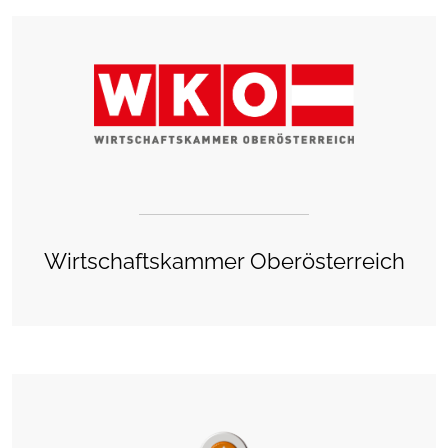
Wirtschaftskammer Oberösterreich