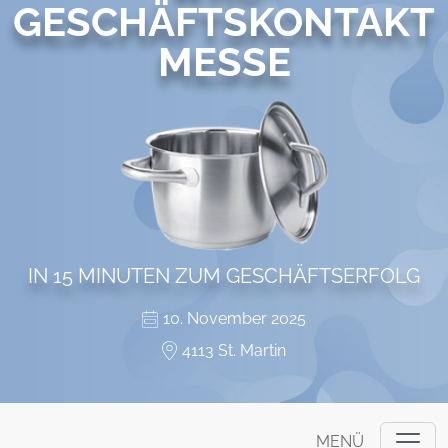
GESCHÄFTSKONTAKT
MESSE
IN 15 MINUTEN ZUM GESCHÄFTSERFOLG
10. November 2025
4113 St. Martin
MENÜ