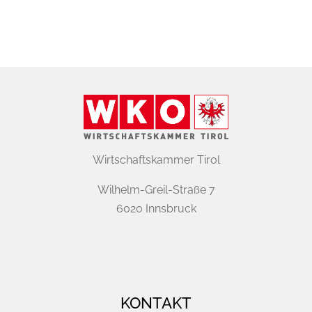
Wirtschaftskammer Tirol
Wilhelm-Greil-Straße 7
6020 Innsbruck
KONTAKT