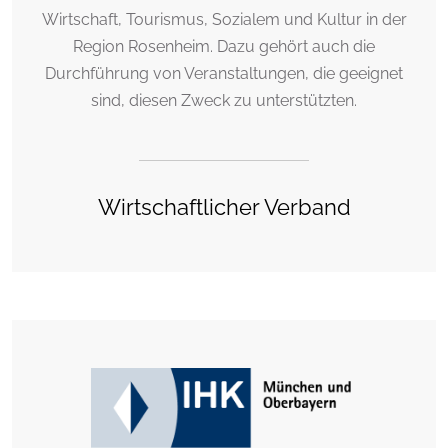
Wirtschaft, Tourismus, Sozialem und Kultur in der
Region Rosenheim. Dazu gehört auch die
Durchführung von Veranstaltungen, die geeignet
sind, diesen Zweck zu unterstützten.
Wirtschaftlicher Verband