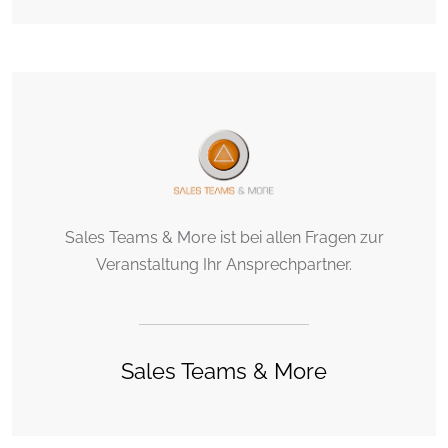
Sales Teams & More ist bei allen Fragen zur
Veranstaltung Ihr Ansprechpartner.
Sales Teams & More