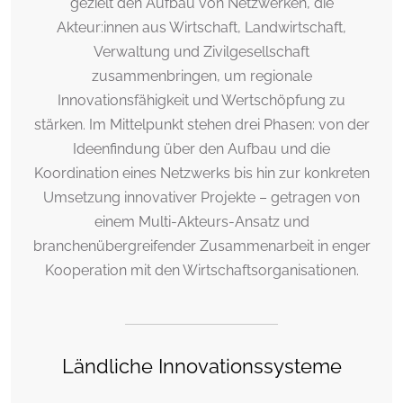
gezielt den Aufbau von Netzwerken, die
Akteur:innen aus Wirtschaft, Landwirtschaft,
Verwaltung und Zivilgesellschaft
zusammenbringen, um regionale
Innovationsfähigkeit und Wertschöpfung zu
stärken. Im Mittelpunkt stehen drei Phasen: von der
Ideenfindung über den Aufbau und die
Koordination eines Netzwerks bis hin zur konkreten
Umsetzung innovativer Projekte – getragen von
einem Multi-Akteurs-Ansatz und
branchenübergreifender Zusammenarbeit in enger
Kooperation mit den Wirtschaftsorganisationen.
Ländliche Innovationssysteme