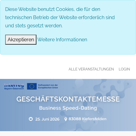
MENÜ
Diese Website benutzt Cookies, die für den
technischen Betrieb der Website erforderlich sind
und stets gesetzt werden.
Akzeptieren
Weitere Informationen
ALLE VERANSTALTUNGEN
LOGIN