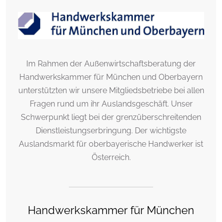
Im Rahmen der Außenwirtschaftsberatung der
Handwerkskammer für München und Oberbayern
unterstützten wir unsere Mitgliedsbetriebe bei allen
Fragen rund um ihr Auslandsgeschäft. Unser
Schwerpunkt liegt bei der grenzüberschreitenden
Dienstleistungserbringung. Der wichtigste
Auslandsmarkt für oberbayerische Handwerker ist
Österreich.
Handwerkskammer für München