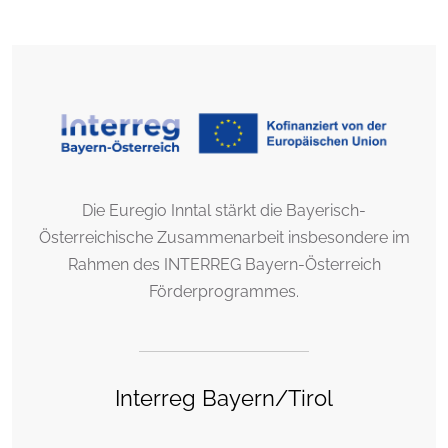
Die Euregio Inntal stärkt die Bayerisch-
Österreichische Zusammenarbeit insbesondere im
Rahmen des INTERREG Bayern-Österreich
Förderprogrammes.
Interreg Bayern/Tirol