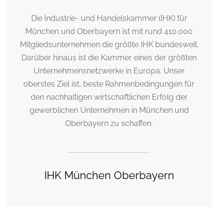
Die Industrie- und Handelskammer (IHK) für
München und Oberbayern ist mit rund 410.000
Mitgliedsunternehmen die größte IHK bundesweit.
Darüber hinaus ist die Kammer eines der größten
Unternehmensnetzwerke in Europa. Unser
oberstes Ziel ist, beste Rahmenbedingungen für
den nachhaltigen wirtschaftlichen Erfolg der
gewerblichen Unternehmen in München und
Oberbayern zu schaffen.
IHK München Oberbayern