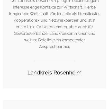
Der Landkreis Rosenheim pflegt in beiderseitigem
Interesse enge Kontakte zur Wirtschaft. Hierbei
fungiert die Wirtschaftsförderstelle als Dienstleister,
Kooperations- und Netzwerkpartner und ist in
erster Linie für Unternehmen, aber auch für
Gewerbeverbände, Landkreiskommunen und
weitere Beteiligte ein kompetenter
Ansprechpartner.
Landkreis Rosenheim