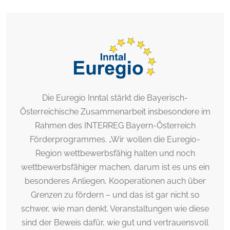
Die Euregio Inntal stärkt die Bayerisch-
Österreichische Zusammenarbeit insbesondere im
Rahmen des INTERREG Bayern-Österreich
Förderprogrammes. „Wir wollen die Euregio-
Region wettbewerbsfähig halten und noch
wettbewerbsfähiger machen, darum ist es uns ein
besonderes Anliegen, Kooperationen auch über
Grenzen zu fördern – und das ist gar nicht so
schwer, wie man denkt. Veranstaltungen wie diese
sind der Beweis dafür, wie gut und vertrauensvoll