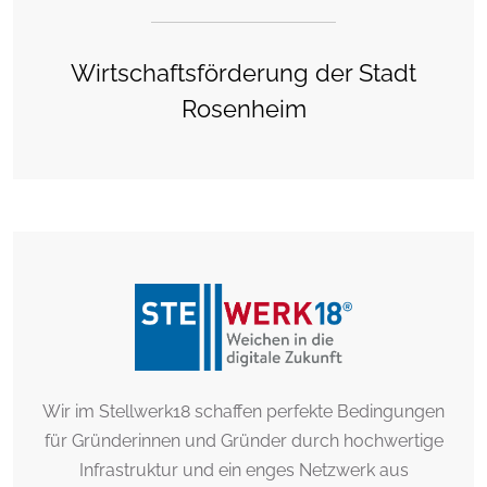
Wirtschaftsförderung der Stadt
Rosenheim
Wir im Stellwerk18 schaffen perfekte Bedingungen
für Gründerinnen und Gründer durch hochwertige
Infrastruktur und ein enges Netzwerk aus