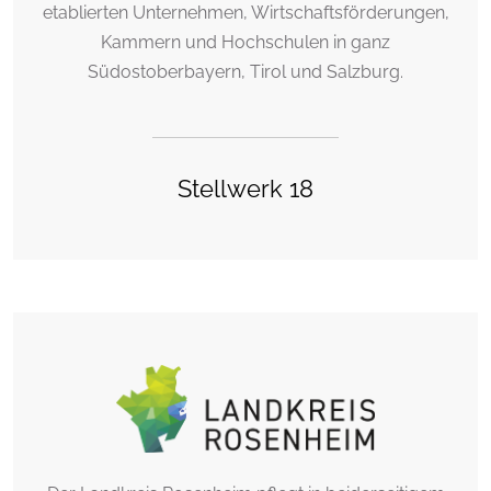
etablierten Unternehmen, Wirtschaftsförderungen,
Kammern und Hochschulen in ganz
Südostoberbayern, Tirol und Salzburg.
Stellwerk 18