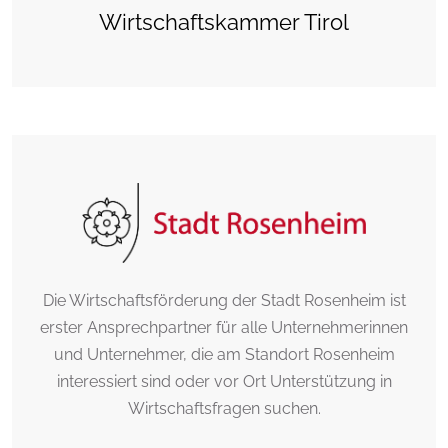
Wirtschaftskammer Tirol
Die Wirtschaftsförderung der Stadt Rosenheim ist
erster Ansprechpartner für alle Unternehmerinnen
und Unternehmer, die am Standort Rosenheim
interessiert sind oder vor Ort Unterstützung in
Wirtschaftsfragen suchen.