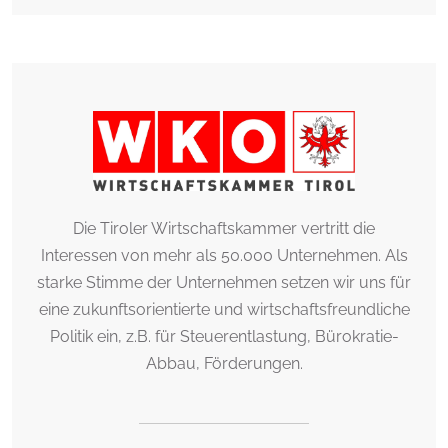
Die Tiroler Wirtschaftskammer vertritt die
Interessen von mehr als 50.000 Unternehmen. Als
starke Stimme der Unternehmen setzen wir uns für
eine zukunftsorientierte und wirtschaftsfreundliche
Politik ein, z.B. für Steuerentlastung, Bürokratie-
Abbau, Förderungen.