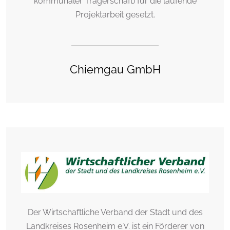
kommunaler Trägerschaft) für die laufende
Projektarbeit gesetzt.
Chiemgau GmbH
Der Wirtschaftliche Verband der Stadt und des
Landkreises Rosenheim e.V. ist ein Förderer von