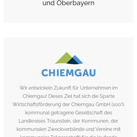
und Oberbayern
Wir entwickeln Zukunft für Unternehmen im
Chiemgau! Dieses Ziel hat sich die Sparte
Wirtschaftsförderung der Chiemgau GmbH (100%
kommunal getragene Gesellschaft des
Landkreises Traunstein, der Kommunen, der
kommunalen Zweckverbände und Vereine mit