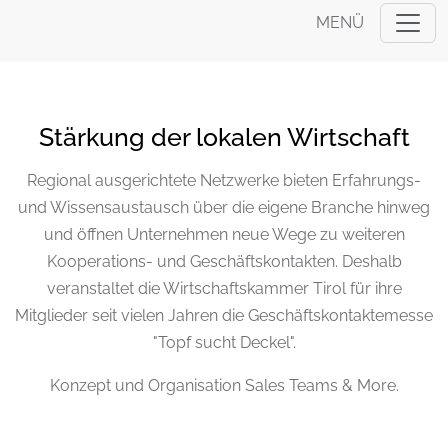
MENÜ
Stärkung der lokalen Wirtschaft
Regional ausgerichtete Netzwerke bieten Erfahrungs-
und Wissensaustausch über die eigene Branche hinweg
und öffnen Unternehmen neue Wege zu weiteren
Kooperations- und Geschäftskontakten. Deshalb
veranstaltet die Wirtschaftskammer
Tirol für ihre
Mitglieder seit vielen Jahren die Geschäftskontaktemesse
"Topf sucht Deckel".
Konzept und Organisation Sales Teams & More.