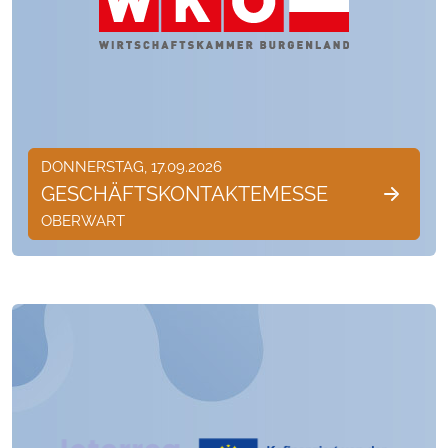
DONNERSTAG, 17.09.2026
GESCHÄFTSKONTAKTEMESSE
OBERWART