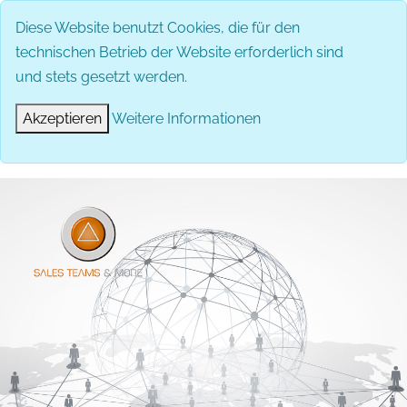
Diese Website benutzt Cookies, die für den
technischen Betrieb der Website erforderlich sind
und stets gesetzt werden.
Akzeptieren
Weitere Informationen