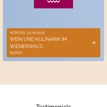
MONTAG, 22.06.2026
WEIN UND KULINARIK IM
WIENERWALD
BADEN
Testimonials