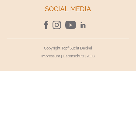
SOCIAL MEDIA
Copyright Topf Sucht Deckel
Impressum
|
Datenschutz
|
AGB