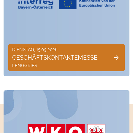
DIENSTAG, 15.09.2026
GESCHÄFTSKONTAKTEMESSE
LENGGRIES