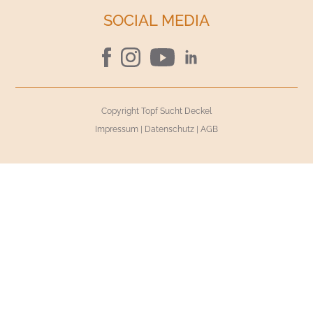
SOCIAL MEDIA
Copyright Topf Sucht Deckel
Impressum
|
Datenschutz
|
AGB