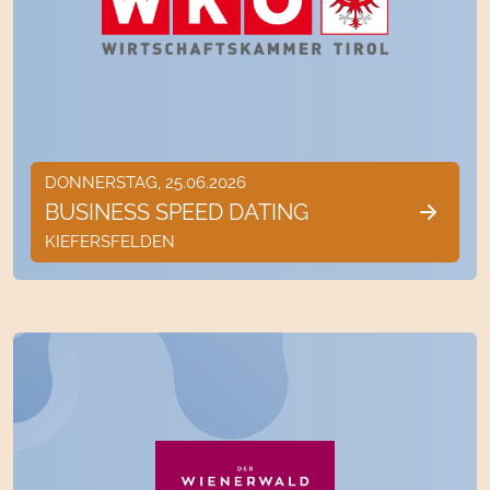
DONNERSTAG, 25.06.2026
BUSINESS SPEED DATING
KIEFERSFELDEN