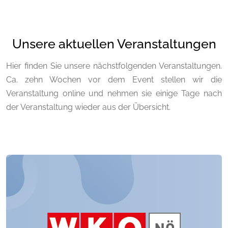
Unsere aktuellen Veranstaltungen
Hier finden Sie unsere nächstfolgenden Veranstaltungen.
Ca. zehn Wochen vor dem Event stellen wir die
Veranstaltung online und nehmen sie einige Tage nach
der Veranstaltung wieder aus der Übersicht.