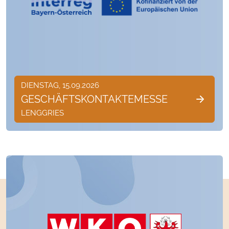
DIENSTAG, 15.09.2026
GESCHÄFTSKONTAKTEMESSE
LENGGRIES