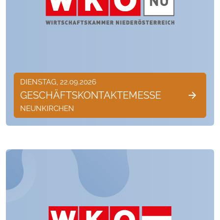
DIENSTAG, 22.09.2026
GESCHÄFTSKONTAKTEMESSE
NEUNKIRCHEN