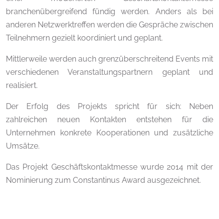
branchenübergreifend fündig werden. Anders als bei
anderen Netzwerktreffen werden die Gespräche zwischen
Teilnehmern gezielt koordiniert und geplant.
Mittlerweile werden auch grenzüberschreitend Events mit
verschiedenen Veranstaltungspartnern geplant und
realisiert.
Der Erfolg des Projekts spricht für sich: Neben
zahlreichen neuen Kontakten entstehen für die
Unternehmen konkrete Kooperationen und zusätzliche
Umsätze.
Das Projekt Geschäftskontaktmesse wurde 2014 mit der
Nominierung zum Constantinus Award ausgezeichnet.