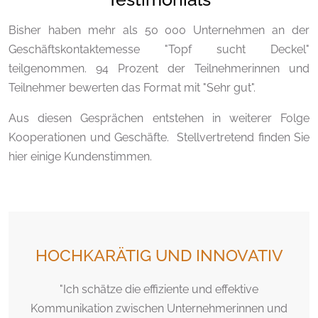
Bisher haben mehr als 50 000 Unternehmen an der
Geschäftskontaktemesse "Topf sucht Deckel"
teilgenommen. 94 Prozent der Teilnehmerinnen und
Teilnehmer bewerten das Format mit "Sehr gut".
Aus diesen Gesprächen entstehen in weiterer Folge
Kooperationen und Geschäfte. Stellvertretend finden Sie
hier einige Kundenstimmen.
HOCHKARÄTIG UND INNOVATIV
"Ich schätze die effiziente und effektive
Kommunikation zwischen Unternehmerinnen und