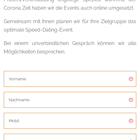
Corona Zeit haben wir die Events auch online umgesetzt.
Gemeinsam mit Ihnen planen wir für Ihre Zielgruppe das
optimale Speed-Dating-Event.
Bei einem unverbindlichen Gespräch können wir alle
Möglichkeiten besprechen.