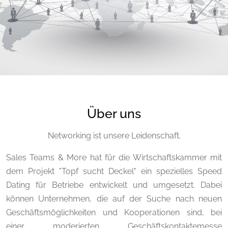
Über uns
Networking ist unsere Leidenschaft.
Sales Teams & More hat für die Wirtschaftskammer mit
dem Projekt "Topf sucht Deckel" ein spezielles Speed
Dating für Betriebe entwickelt und umgesetzt. Dabei
können Unternehmen, die auf der Suche nach neuen
Geschäftsmöglichkeiten und Kooperationen sind, bei
einer moderierten Geschäftskontaktemesse