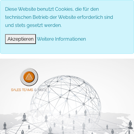
Diese Website benutzt Cookies, die für den
technischen Betrieb der Website erforderlich sind
und stets gesetzt werden.
Akzeptieren
Weitere Informationen