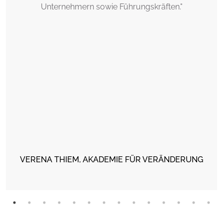
Unternehmern sowie Führungskräften."
VERENA THIEM, AKADEMIE FÜR VERÄNDERUNG