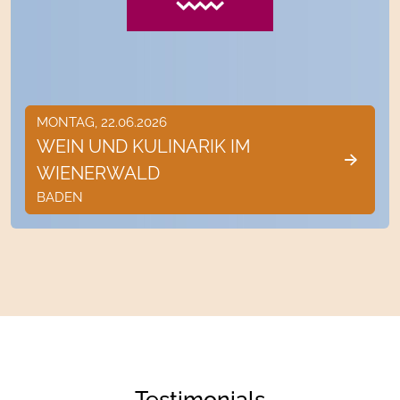
MONTAG, 22.06.2026
WEIN UND KULINARIK IM
WIENERWALD
BADEN
Testimonials