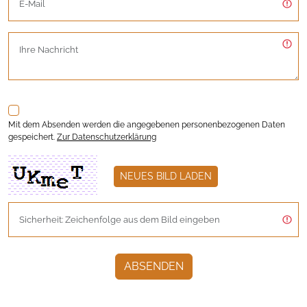
Mit dem Absenden werden die angegebenen personenbezogenen Daten
gespeichert.
Zur Datenschutzerklärung
NEUES BILD LADEN
ABSENDEN