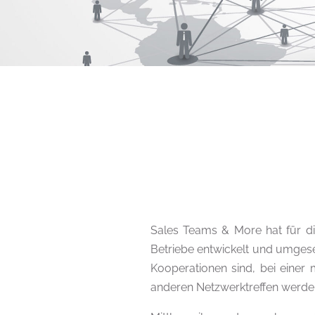
Sales Teams & More hat für di
Betriebe entwickelt und umges
Kooperationen sind, bei einer
anderen Netzwerktreffen werden