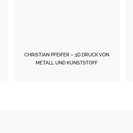
CHRISTIAN PFEIFER – 3D DRUCK VON
METALL UND KUNSTSTOFF