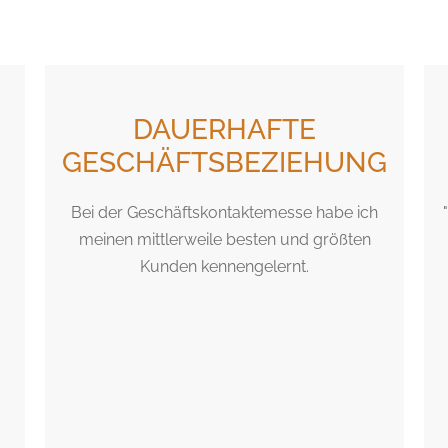
DAUERHAFTE
GESCHÄFTSBEZIEHUNG
Bei der Geschäftskontaktemesse habe ich
meinen mittlerweile besten und größten
Kunden kennengelernt.