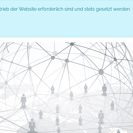
rieb der Website erforderlich sind und stets gesetzt werden.