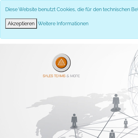
Diese Website benutzt Cookies, die für den technischen Bet
Akzeptieren
Weitere Informationen