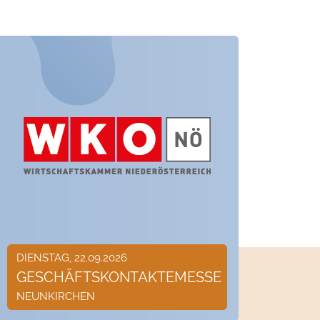
DIENSTAG, 22.09.2026
GESCHÄFTSKONTAKTEMESSE
NEUNKIRCHEN