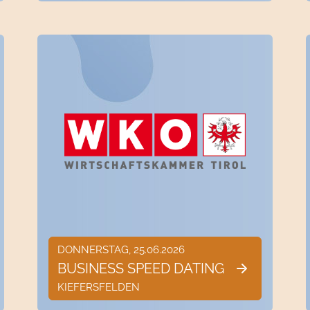
DONNERSTAG, 25.06.2026
BUSINESS SPEED DATING
KIEFERSFELDEN