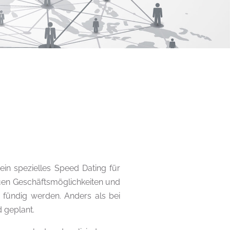
in spezielles Speed Dating für
uen Geschäftsmöglichkeiten und
 fündig werden. Anders als bei
 geplant.