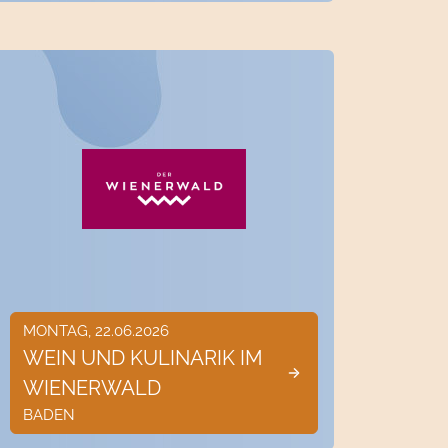
MONTAG, 22.06.2026
WEIN UND KULINARIK IM
WIENERWALD
BADEN