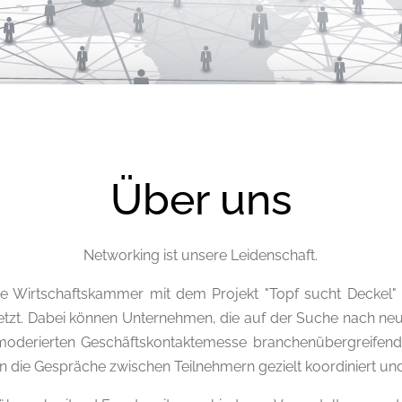
Über uns
Networking ist unsere Leidenschaft.
e Wirtschaftskammer mit dem Projekt "Topf sucht Deckel" e
etzt. Dabei können Unternehmen, die auf der Suche nach ne
 moderierten Geschäftskontaktemesse branchenübergreifend
 die Gespräche zwischen Teilnehmern gezielt koordiniert und