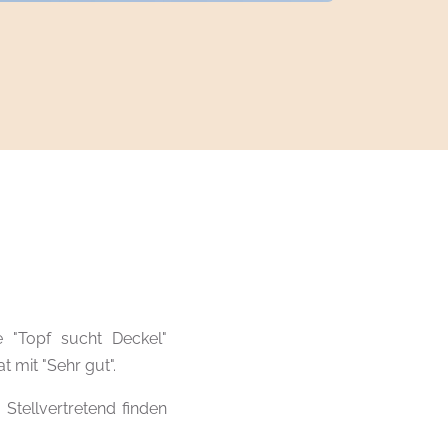
 "Topf sucht Deckel"
 mit "Sehr gut".
Stellvertretend finden