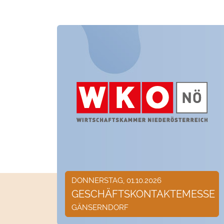
DONNERSTAG, 01.10.2026
GESCHÄFTSKONTAKTEMESSE
GÄNSERNDORF