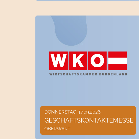
DONNERSTAG, 17.09.2026
GESCHÄFTSKONTAKTEMESSE
OBERWART