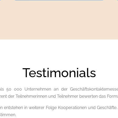
Testimonials
ls 50 000 Unternehmen an der Geschäftskontaktemesse
ent der Teilnehmerinnen und Teilnehmer bewerten das Format
 entstehen in weiterer Folge Kooperationen und Geschäfte. 
nstimmen.