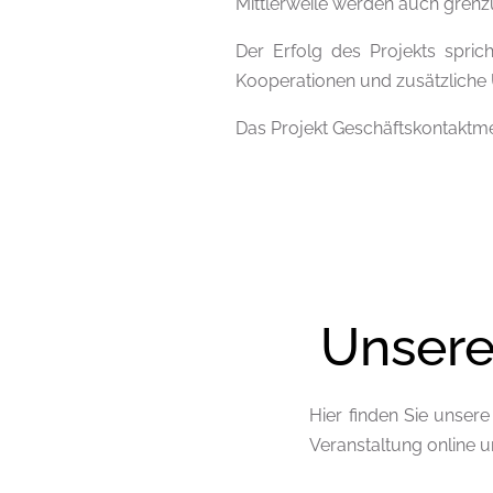
Mittlerweile werden auch grenzü
Der Erfolg des Projekts spric
Kooperationen und zusätzliche
Das Projekt Geschäftskontaktm
Unsere
Hier finden Sie unser
Veranstaltung online 