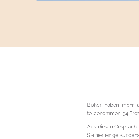
Bisher haben mehr a
teilgenommen. 94 Proz
Aus diesen Gesprächen
Sie hier einige Kunde