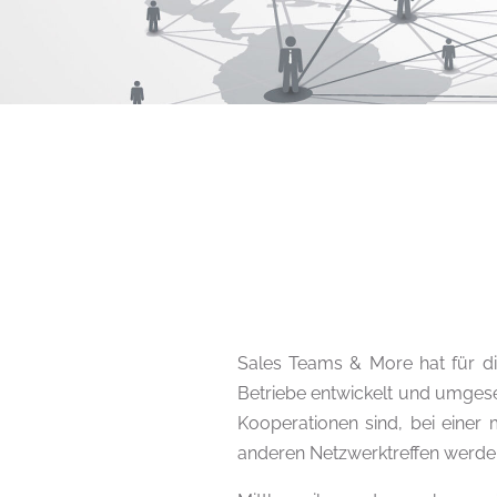
Sales Teams & More hat für di
Betriebe entwickelt und umges
Kooperationen sind, bei einer
anderen Netzwerktreffen werden