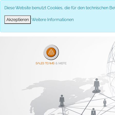
Diese Website benutzt Cookies, die für den technischen Bet
Akzeptieren
Weitere Informationen