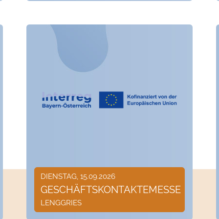
DIENSTAG, 15.09.2026
GESCHÄFTSKONTAKTEMESSE
LENGGRIES