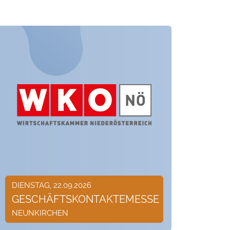
DIENSTAG, 22.09.2026
GESCHÄFTSKONTAKTEMESSE
NEUNKIRCHEN