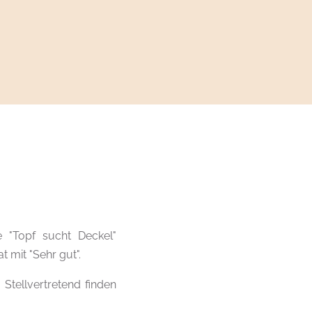
 "Topf sucht Deckel"
 mit "Sehr gut".
Stellvertretend finden