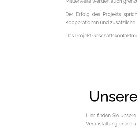
Mittlerweile werden auch grenzü
Der Erfolg des Projekts spric
Kooperationen und zusätzliche
Das Projekt Geschäftskontaktm
Unsere
Hier finden Sie unser
Veranstaltung online 