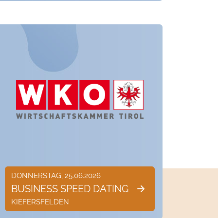
DONNERSTAG, 25.06.2026
BUSINESS SPEED DATING
KIEFERSFELDEN