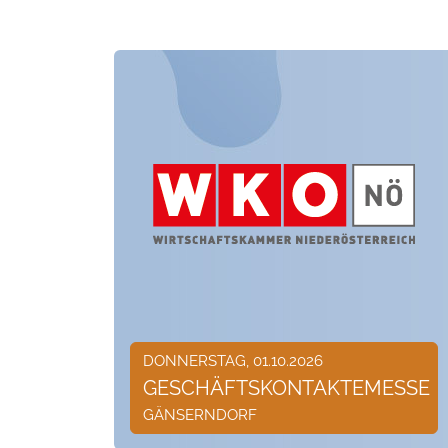
DONNERSTAG, 01.10.2026
GESCHÄFTSKONTAKTEMESSE
GÄNSERNDORF