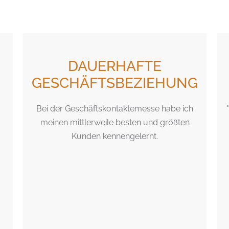
DAUERHAFTE
GESCHÄFTSBEZIEHUNG
Bei der Geschäftskontaktemesse habe ich
meinen mittlerweile besten und größten
Kunden kennengelernt.