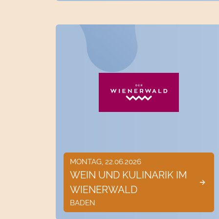
MONTAG, 22.06.2026
WEIN UND KULINARIK IM
WIENERWALD
BADEN