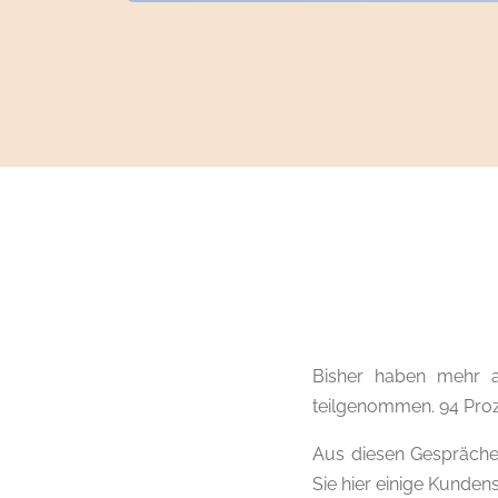
Bisher haben mehr a
teilgenommen. 94 Proz
Aus diesen Gesprächen
Sie hier einige Kunde