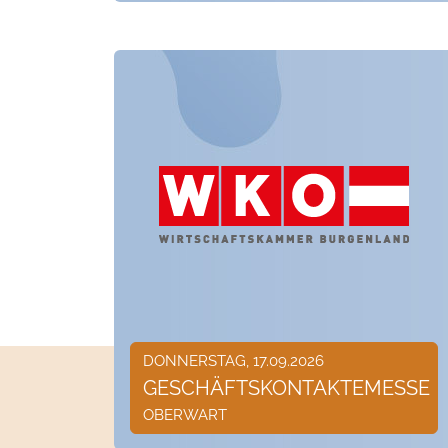
DONNERSTAG, 17.09.2026
GESCHÄFTSKONTAKTEMESSE
OBERWART