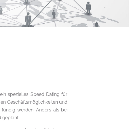
in spezielles Speed Dating für
uen Geschäftsmöglichkeiten und
 fündig werden. Anders als bei
 geplant.