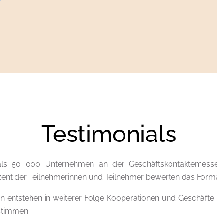
Testimonials
ls 50 000 Unternehmen an der Geschäftskontaktemesse
ent der Teilnehmerinnen und Teilnehmer bewerten das Format
 entstehen in weiterer Folge Kooperationen und Geschäfte. 
nstimmen.