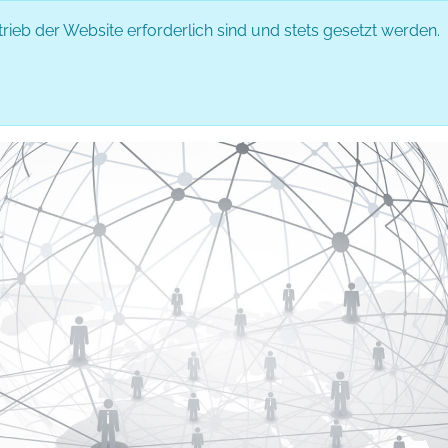
rieb der Website erforderlich sind und stets gesetzt werden.