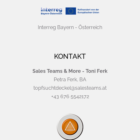
Interreg Bayern - Österreich
KONTAKT
Sales Teams & More - Toni Ferk
Petra Ferk, BA
topfsuchtdeckel@salesteams.at
+43 676 5542172