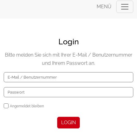
MENÜ
Login
Bitte melden Sie sich mit Ihrer E-Mail / Benutzernummer
und Ihrem Passwort an.
Angemeldet bleiben
LOGIN