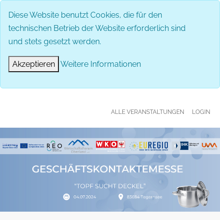
MENÜ
Diese Website benutzt Cookies, die für den
technischen Betrieb der Website erforderlich sind
und stets gesetzt werden.
Akzeptieren
Weitere Informationen
ALLE VERANSTALTUNGEN
LOGIN