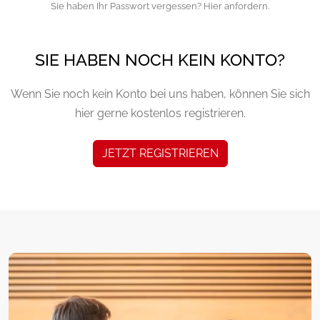
Sie haben Ihr Passwort vergessen? Hier anfordern.
SIE HABEN NOCH KEIN KONTO?
Wenn Sie noch kein Konto bei uns haben, können Sie sich
hier gerne kostenlos registrieren.
JETZT REGISTRIEREN