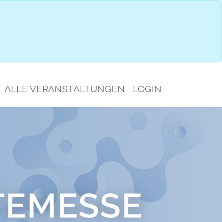
IMPRESSIONEN
GESPRÄCHSAUSWAHL
ALLE VERANSTALTUNGEN
LOGIN