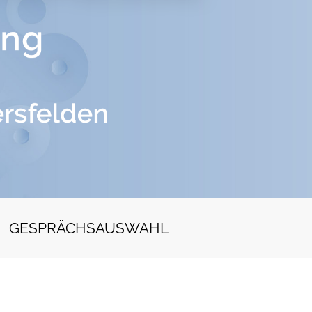
GESPRÄCHSAUSWAHL