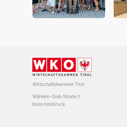
Wirtschaftskammer Tirol
Wilhelm-Greil-Straße 7
6020 Innsbruck