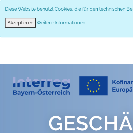
Diese Website benutzt Cookies, die für den technischen Bet
Akzeptieren
Weitere Informationen