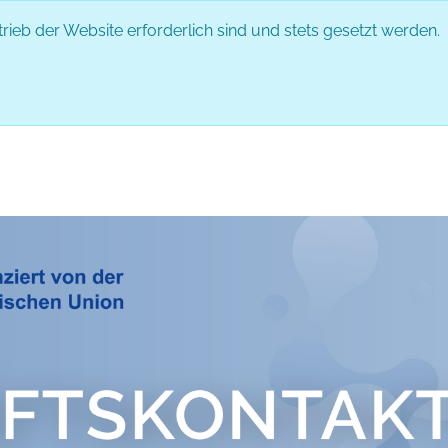
rieb der Website erforderlich sind und stets gesetzt werden.
DAS EVENT
PARTNER
ABLAUF