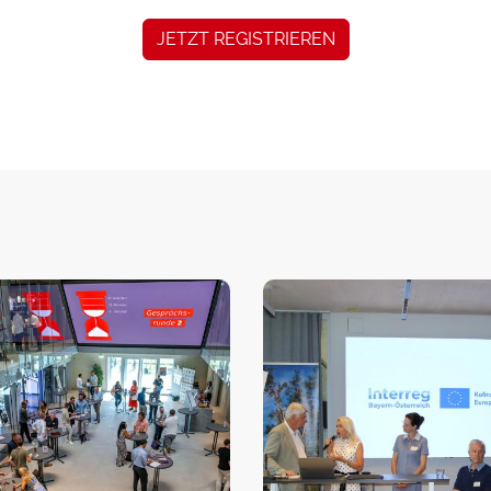
JETZT REGISTRIEREN