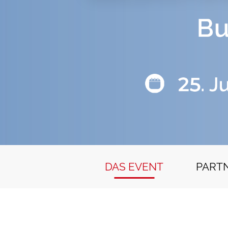
DAS EVENT
PART