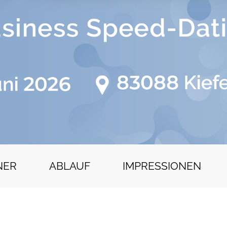
NER
ABLAUF
IMPRESSIONEN